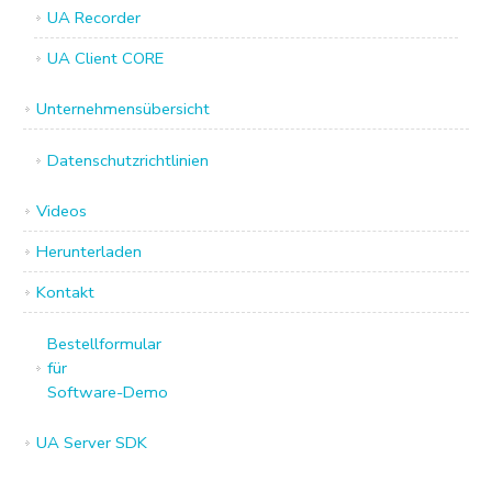
UA Recorder
UA Client CORE
Unternehmensübersicht
Datenschutzrichtlinien
Videos
Herunterladen
Kontakt
Bestellformular
für
Software-Demo
UA Server SDK