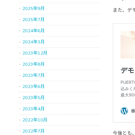
2025年9月
また、デ
2025年7月
2024年6月
2024年3月
2023年12月
2023年8月
2023年7月
2023年6月
2023年5月
2023年4月
2022年10月
2022年7月
今後とも、