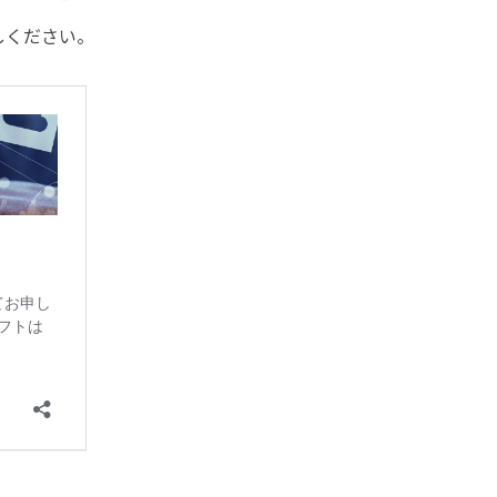
しください。