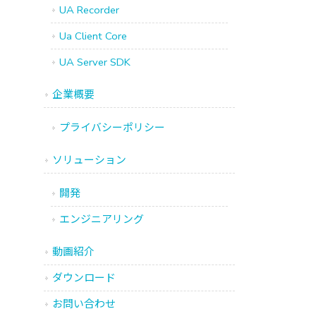
UA Recorder
Ua Client Core
UA Server SDK
企業概要
プライバシーポリシー
ソリューション
開発
エンジニアリング
動画紹介
ダウンロード
お問い合わせ