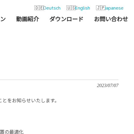
Deutsch
English
Japanese
ン
動画紹介
ダウンロード
お問い合わせ
2023/07/07
したことをお知らせいたします。
配置の最適化