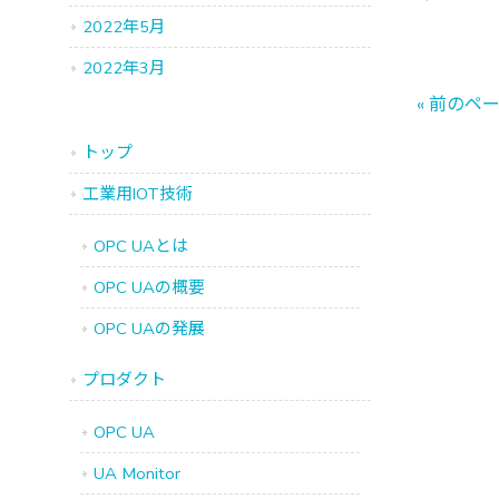
2022年5月
2022年3月
« 前のペ
トップ
工業用IOT技術
OPC UAとは
OPC UAの概要
OPC UAの発展
プロダクト
OPC UA
UA Monitor