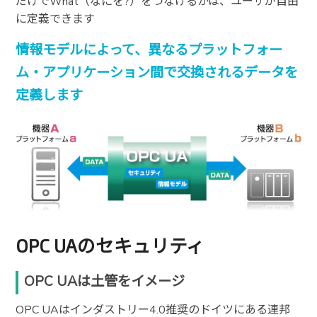
だけでWhat（なにを?）をつなげるかは、ユーザが自由
に定義できます
情報モデルによって、異なるプラットフォー
ム・アプリケーション間で交換されるデータを
定義します
OPC UAのセキュリティ
OPC UAは土管をイメージ
OPC UAはインダストリー4.0推奨のドイツにある連邦