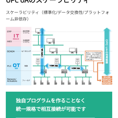
スケーラビリティ（標準化/データ交換性/プラットフォ
ーム非依存）
独自プログラムを作ることなく
統一規格で相互接続が可能です