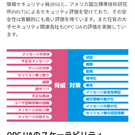
情報セキュリティ局(BSI)と、アメリカ国立標準技術研究
所(NIST)によるセキュリティ評価を受けており、その安
全性は客観的にも高い評価を得ています。また任官の大
手セキュリティ関連各社もOPC UAの評価を実施してい
ます。
OPC UAのスケーラビリティ