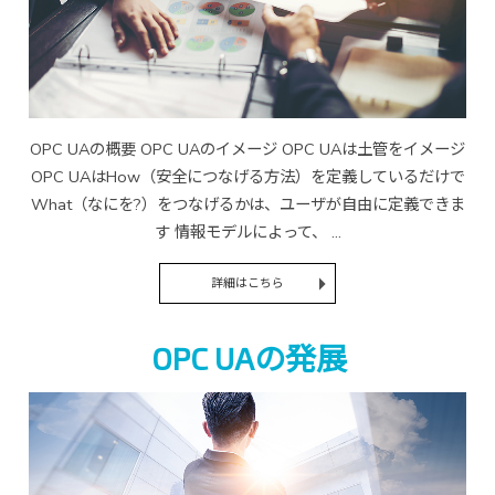
OPC UAの概要 OPC UAのイメージ OPC UAは土管をイメージ
OPC UAはHow（安全につなげる方法）を定義しているだけで
What（なにを?）をつなげるかは、ユーザが自由に定義できま
す 情報モデルによって、 ...
詳細はこちら
OPC UAの発展