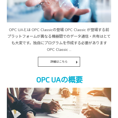
OPC UAとは OPC Classicの登場 OPC Classic が登場する前
プラットフォームが異なる機器間でのデータ通信・共有はとて
も大変です。独自にプログラムを作成する必要があります
OPC Classic ...
詳細はこちら
OPC UAの概要