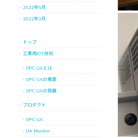
2022年5月
2022年3月
トップ
工業用IOT技術
OPC UAとは
OPC UAの概要
OPC UAの発展
プロダクト
OPC UA
UA Monitor