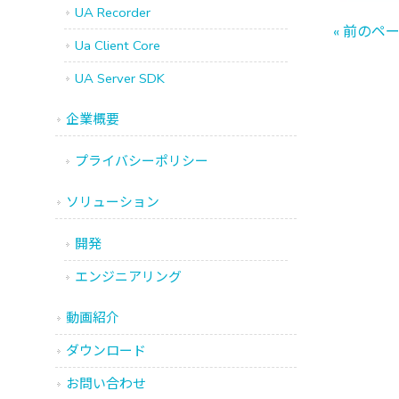
UA Recorder
« 前のペ
Ua Client Core
UA Server SDK
企業概要
プライバシーポリシー
ソリューション
開発
エンジニアリング
動画紹介
ダウンロード
お問い合わせ