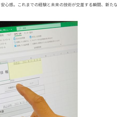
う安心感。これまでの経験と未来の技術が交差する瞬間、新た