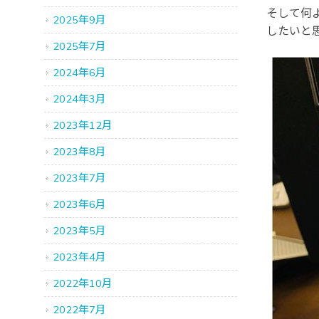
そして何
2025年9月
したいと
2025年7月
2024年6月
2024年3月
2023年12月
2023年8月
2023年7月
2023年6月
2023年5月
2023年4月
2022年10月
2022年7月