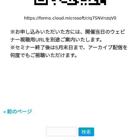
※お申し込みいただいた方には、開催当日のウェビ
ナー視聴用URLを別途ご案内いたします。
※セミナー終了後は5月末日まで、アーカイブ配信を
何度でもご視聴いただけます。
« 前のページ