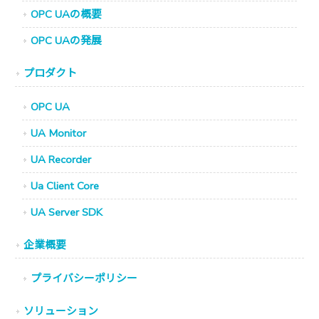
OPC UAの概要
OPC UAの発展
プロダクト
OPC UA
UA Monitor
UA Recorder
Ua Client Core
UA Server SDK
企業概要
プライバシーポリシー
ソリューション