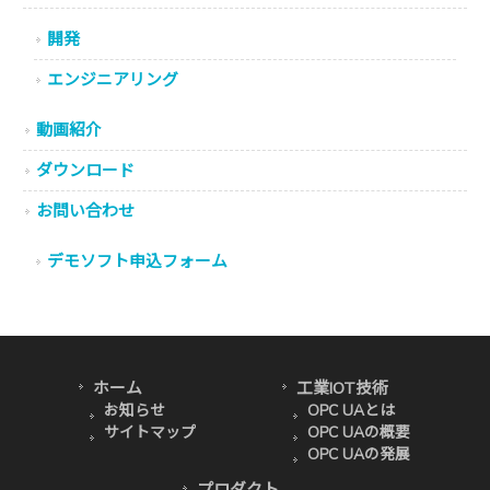
開発
エンジニアリング
動画紹介
ダウンロード
お問い合わせ
デモソフト申込フォーム
ホーム
工業IOT技術
お知らせ
OPC UAとは
サイトマップ
OPC UAの概要
OPC UAの発展
プロダクト