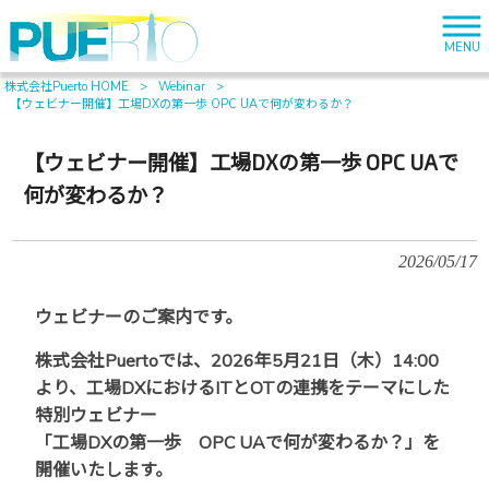
MENU
株式会社Puerto HOME
>
Webinar
>
【ウェビナー開催】工場DXの第一歩 OPC UAで何が変わるか？
【ウェビナー開催】工場DXの第一歩 OPC UAで
何が変わるか？
2026/05/17
ウェビナーのご案内です。
株式会社Puertoでは、2026年5月21日（木）14:00
より、工場DXにおけるITとOTの連携をテーマにした
特別ウェビナー
「工場DXの第一歩 OPC UAで何が変わるか？」を
開催いたします。