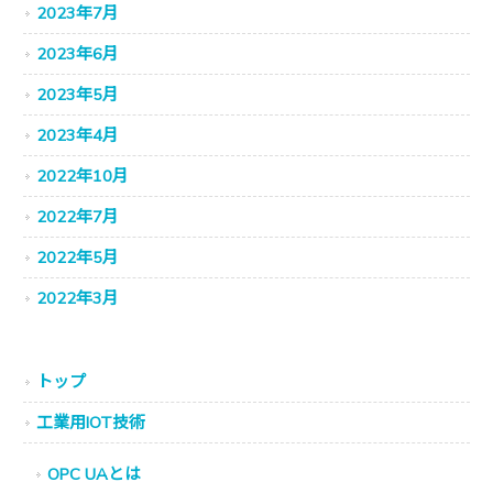
2023年7月
2023年6月
2023年5月
2023年4月
2022年10月
2022年7月
2022年5月
2022年3月
トップ
工業用IOT技術
OPC UAとは