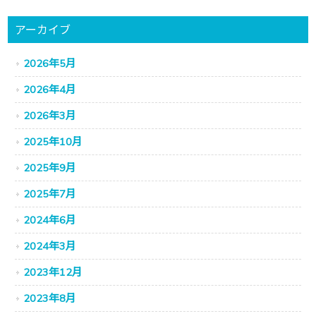
アーカイブ
2026年5月
2026年4月
2026年3月
2025年10月
2025年9月
2025年7月
2024年6月
2024年3月
2023年12月
2023年8月