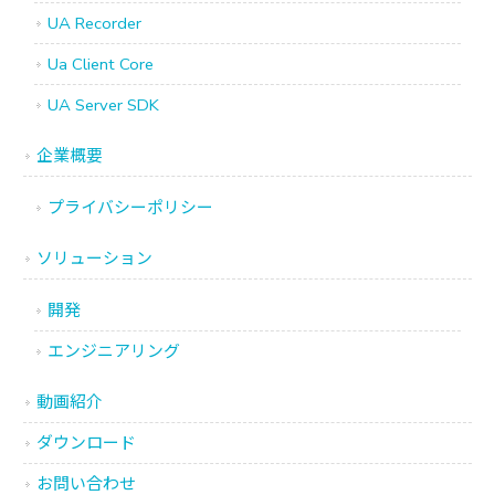
UA Recorder
Ua Client Core
UA Server SDK
企業概要
プライバシーポリシー
ソリューション
開発
エンジニアリング
動画紹介
ダウンロード
お問い合わせ