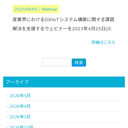
2023/04/05｜
Webinar
産業界におけるDX/IoTシステム構築に関する課題
解決を支援するウェビナーを2023年4月25日(火
詳細はこちら
アーカイブ
2026年5月
2026年4月
2026年3月
2025年10月