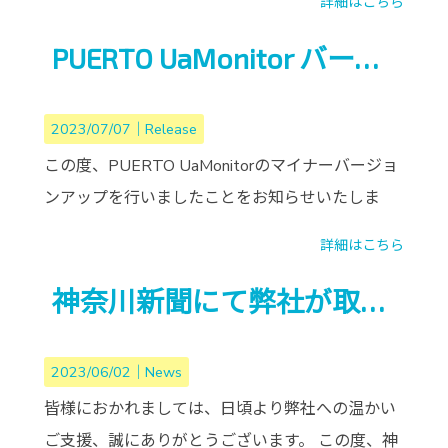
詳細はこちら
PUERTO UaMonitor バージョンアップ
2023/07/07｜
Release
この度、PUERTO UaMonitorのマイナーバージョ
ンアップを行いましたことをお知らせいたしま
詳細はこちら
神奈川新聞にて弊社が取り上げられました
2023/06/02｜
News
皆様におかれましては、日頃より弊社への温かい
ご支援、誠にありがとうございます。 この度、神