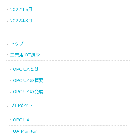
2022年5月
2022年3月
トップ
工業用IOT技術
OPC UAとは
OPC UAの概要
OPC UAの発展
プロダクト
OPC UA
UA Monitor