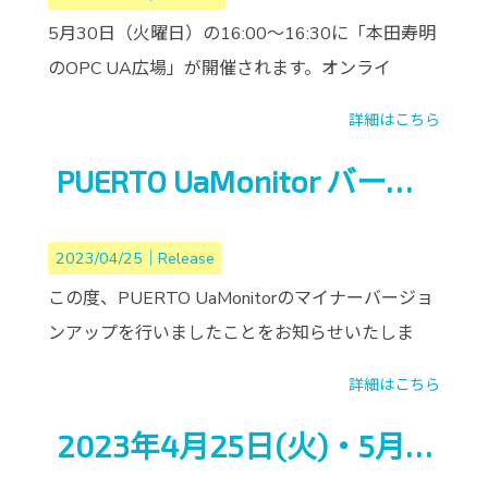
5月30日（火曜日）の16:00～16:30に「本田寿明
のOPC UA広場」が開催されます。オンライ
詳細はこちら
PUERTO UaMonitor バージョンアップ
2023/04/25｜
Release
この度、PUERTO UaMonitorのマイナーバージョ
ンアップを行いましたことをお知らせいたしま
詳細はこちら
2023年4月25日(火)・5月23日(火)ウェビナー開催のご案内