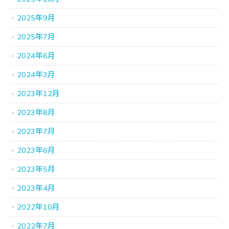
2025年9月
2025年7月
2024年6月
2024年3月
2023年12月
2023年8月
2023年7月
2023年6月
2023年5月
2023年4月
2022年10月
2022年7月